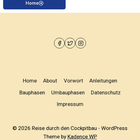
Home
Home
About
Vorwort
Anleitungen
Bauphasen
Umbauphasen
Datenschutz
Impressum
© 2026 Reise durch den Cockpitbau - WordPress
Theme by
Kadence WP