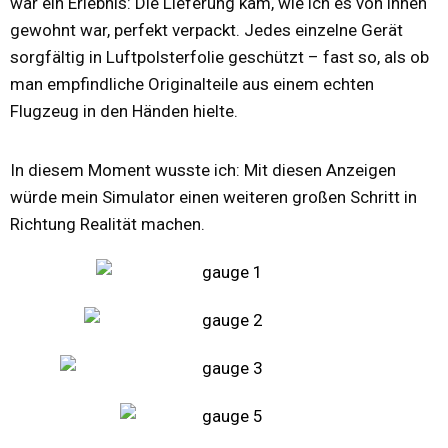
war ein Erlebnis: Die Lieferung kam, wie ich es von ihnen
gewohnt war, perfekt verpackt. Jedes einzelne Gerät
sorgfältig in Luftpolsterfolie geschützt – fast so, als ob
man empfindliche Originalteile aus einem echten
Flugzeug in den Händen hielte.
In diesem Moment wusste ich: Mit diesen Anzeigen
würde mein Simulator einen weiteren großen Schritt in
Richtung Realität machen.