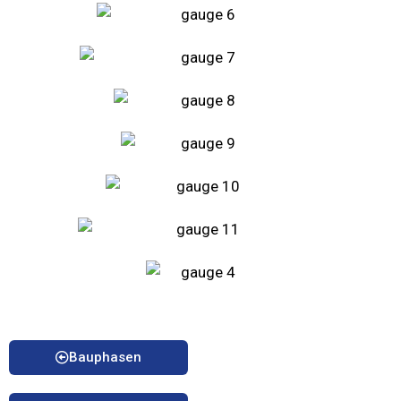
Bauphasen