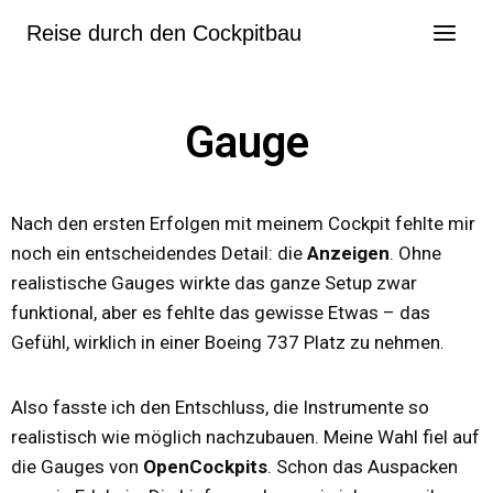
Reise durch den Cockpitbau
Gauge
Nach den ersten Erfolgen mit meinem Cockpit fehlte mir
noch ein entscheidendes Detail: die
Anzeigen
. Ohne
realistische Gauges wirkte das ganze Setup zwar
funktional, aber es fehlte das gewisse Etwas – das
Gefühl, wirklich in einer Boeing 737 Platz zu nehmen.
Also fasste ich den Entschluss, die Instrumente so
realistisch wie möglich nachzubauen. Meine Wahl fiel auf
die Gauges von
OpenCockpits
. Schon das Auspacken