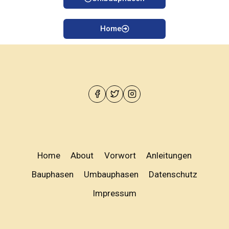
Home
Home
About
Vorwort
Anleitungen
Bauphasen
Umbauphasen
Datenschutz
Impressum