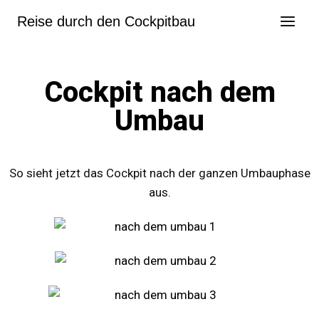
Reise durch den Cockpitbau
Cockpit nach dem
Umbau
So sieht jetzt das Cockpit nach der ganzen Umbauphase
aus.