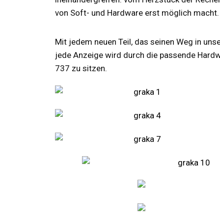
von Soft- und Hardware erst möglich macht.
Mit jedem neuen Teil, das seinen Weg in unser
jede Anzeige wird durch die passende Hardwar
737 zu sitzen.