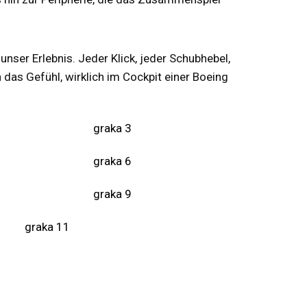
unser Erlebnis. Jeder Klick, jeder Schubhebel,
das Gefühl, wirklich im Cockpit einer Boeing