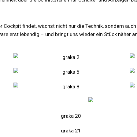
 Cockpit findet, wächst nicht nur die Technik, sondern auch 
e erst lebendig – und bringt uns wieder ein Stück näher an 