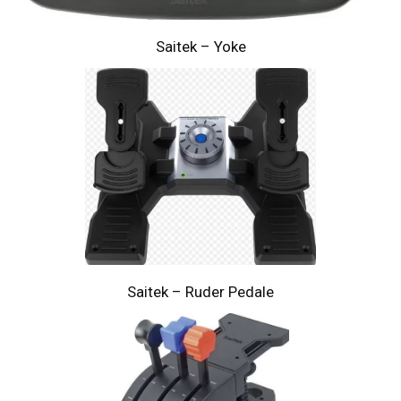
Saitek – Yoke
Saitek – Ruder Pedale