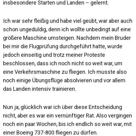
insbesondere Starten und Landen – gelernt.
Ich war sehr fleißig und habe viel geübt, war aber auch
schon ungeduldig, denn ich wollte unbedingt auf eine
größere Maschine umsteigen. Nachdem mein Bruder
bei mir die Flugprüfung durchgeführt hatte, wurde
jedoch einseitig und trotz meiner Proteste
beschlossen, dass ich noch nicht so weit war, um
eine Verkehrsmaschine zu fliegen. Ich musste also
noch einige Übungsflüge absolvieren und vor allem
das Landen intensiv trainieren.
Nun ja, glücklich war ich über diese Entscheidung
nicht, aber es war ein vernünftiger Rat. Also vergingen
noch ein paar Wochen, bis ich endlich so weit war, mit
einer Boeing 737-800 fliegen zu dürfen.