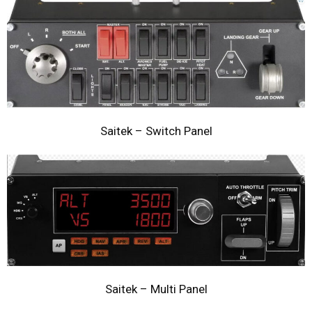
Saitek – Switch Panel
Saitek – Multi Panel