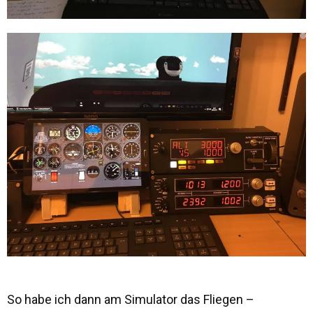
So habe ich dann am Simulator das Fliegen –