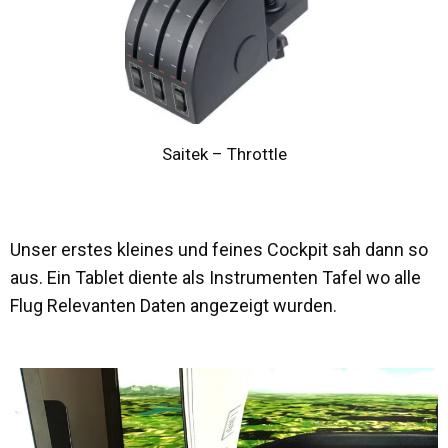
Saitek – Throttle
Unser erstes kleines und feines Cockpit sah dann so
aus. Ein Tablet diente als Instrumenten Tafel wo alle
Flug Relevanten Daten angezeigt wurden.