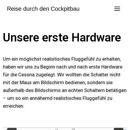
Reise durch den Cockpitbau
Unsere erste Hardware
Um ein möglichst realistisches Fluggefühl zu erhalten,
haben wir uns zu Beginn nach und nach erste Hardware
für die Cessna zugelegt. Wir wollten die Schalter nicht
mit der Maus am Bildschirm bedienen, sondern sie
außerhalb des Bildschirms an echten Schaltern betätigen
– um so ein annähernd realistisches Fluggefühl zu
erreichen.