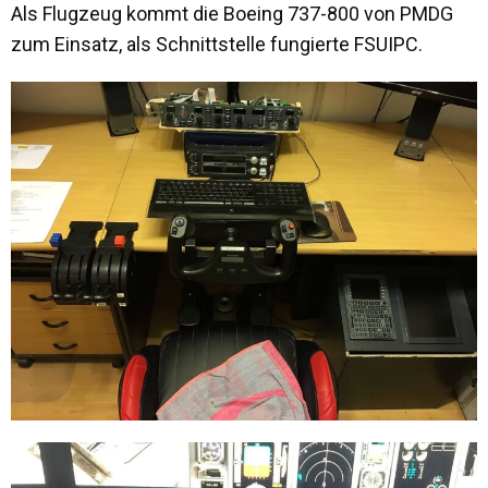
Als Flugzeug kommt die Boeing 737-800 von PMDG
zum Einsatz, als Schnittstelle fungierte FSUIPC.