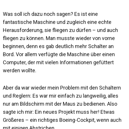
Was soll ich dazu noch sagen? Es ist eine
fantastische Maschine und zugleich eine echte
Herausforderung, sie fliegen zu dürfen – und auch
fliegen zu können. Man musste wieder von vorne
beginnen, denn es gab deutlich mehr Schalter an
Bord. Vor allem verfügte die Maschine über einen
Computer, der mit vielen Informationen gefüttert
werden wollte.
Aber da war wieder mein Problem mit den Schaltern
und Reglern: Es war mir einfach zu langweilig, alles
nur am Bildschirm mit der Maus zu bedienen. Also
sagte ich mir: Ein neues Projekt muss her! Etwas
Größeres – ein richtiges Boeing-Cockpit, wenn auch
mit einigen Abstrichen.