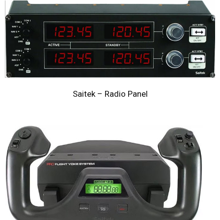
Saitek – Radio Panel