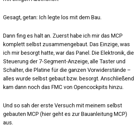
Gesagt, getan: Ich legte los mit dem Bau.
Dann fing es halt an. Zuerst habe ich mir das MCP
komplett selbst zusammengebaut. Das Einzige, was
ich mir besorgt hatte, war das Panel. Die Elektronik, die
Steuerung der 7-Segment-Anzeige, alle Taster und
Schalter, die Platine für die ganzen Vorwiderstände –
alles wurde selbst gebaut bzw. besorgt. Anschließend
kam dann noch das FMC von Opencockpits hinzu.
Und so sah der erste Versuch mit meinem selbst
gebauten MCP (hier geht es zur Bauanleitung MCP)
aus.